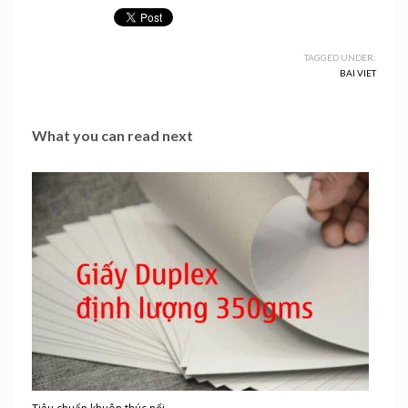
TAGGED UNDER:
BAI VIET
What you can read next