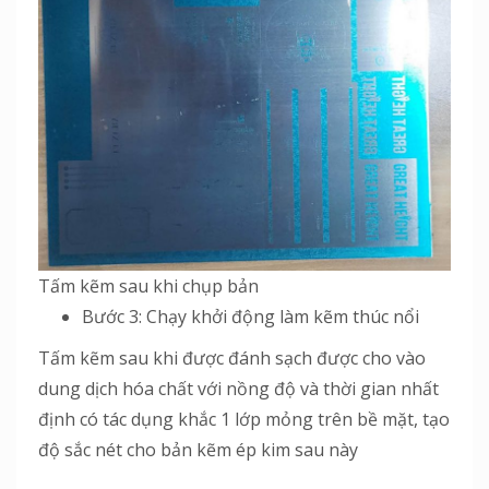
Tấm kẽm sau khi chụp bản
Bước 3: Chạy khởi động làm kẽm thúc nổi
Tấm kẽm sau khi được đánh sạch được cho vào
dung dịch hóa chất với nồng độ và thời gian nhất
định có tác dụng khắc 1 lớp mỏng trên bề mặt, tạo
độ sắc nét cho bản kẽm ép kim sau này