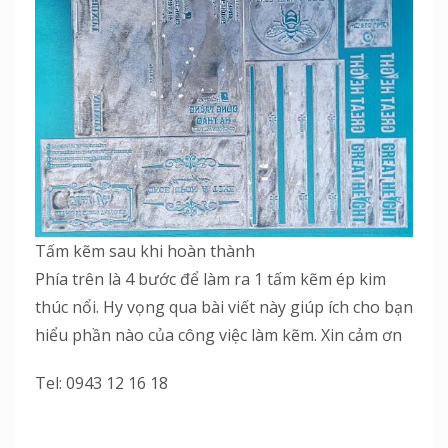
Tấm kẽm sau khi hoàn thành
Phía trên là 4 bước để làm ra 1 tấm kẽm ép kim
thúc nổi. Hy vọng qua bài viết này giúp ích cho bạn
hiểu phần nào của công việc làm kẽm. Xin cảm ơn
Tel: 0943 12 16 18