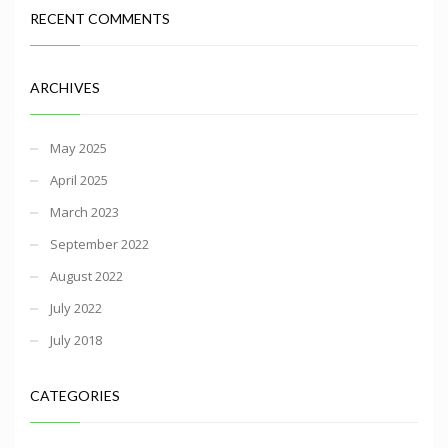
RECENT COMMENTS
ARCHIVES
May 2025
April 2025
March 2023
September 2022
August 2022
July 2022
July 2018
CATEGORIES