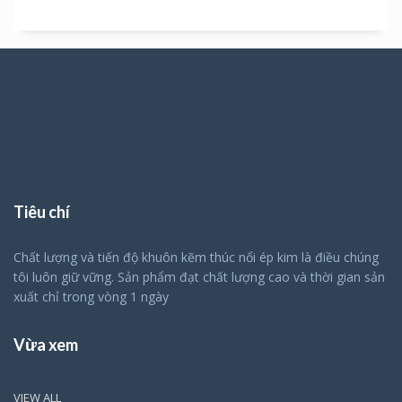
Tiêu chí
Chất lượng và tiến độ khuôn kẽm thúc nổi ép kim là điều chúng
tôi luôn giữ vững. Sản phẩm đạt chất lượng cao và thời gian sản
xuất chỉ trong vòng 1 ngày
Vừa xem
VIEW ALL