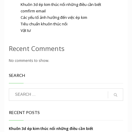
Khuôn 3d ép kim thúc nổi những điều cần biết
comfirm email
Các yếu tố ảnh hưởng đến việc ép kim
Tiêu chuẩn khuôn thúc nổi
Vật tư
Recent Comments
No comments to show.
SEARCH
RECENT POSTS
Khuôn 3d ép kim thúc nổi những điều cần biết