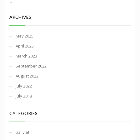
...
ARCHIVES
May 2025
April 2025
March 2023
September 2022
August 2022
July 2022
July 2018
CATEGORIES
bai viet