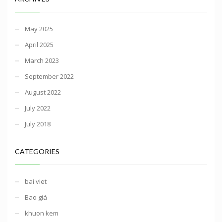
May 2025
April 2025
March 2023
September 2022
August 2022
July 2022
July 2018
CATEGORIES
bai viet
Bao giá
khuon kem