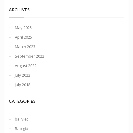
ARCHIVES
May 2025
April 2025
March 2023
September 2022
August 2022
July 2022
July 2018
CATEGORIES
bai viet
Bao giá