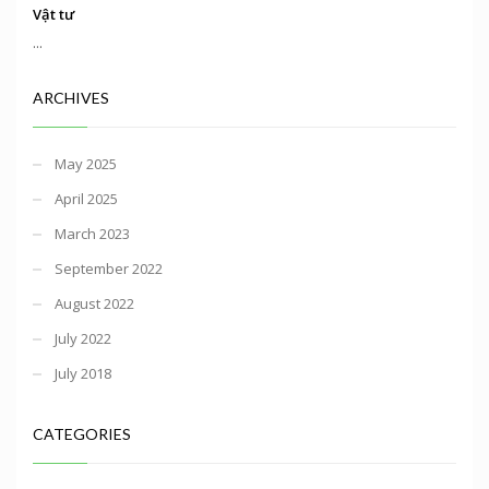
Vật tư
...
ARCHIVES
May 2025
April 2025
March 2023
September 2022
August 2022
July 2022
July 2018
CATEGORIES