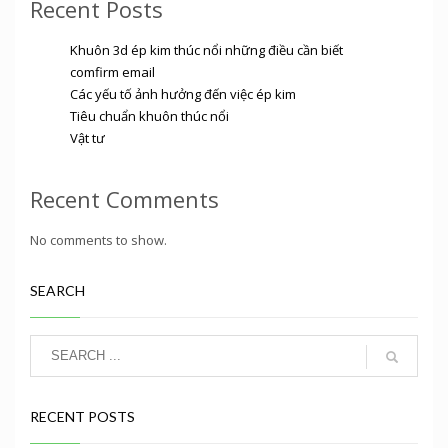
Recent Posts
Khuôn 3d ép kim thúc nổi những điều cần biết
comfirm email
Các yếu tố ảnh hưởng đến việc ép kim
Tiêu chuẩn khuôn thúc nổi
Vật tư
Recent Comments
No comments to show.
SEARCH
RECENT POSTS