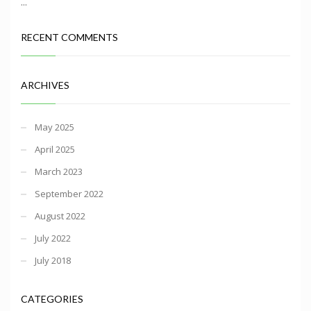
...
RECENT COMMENTS
ARCHIVES
May 2025
April 2025
March 2023
September 2022
August 2022
July 2022
July 2018
CATEGORIES