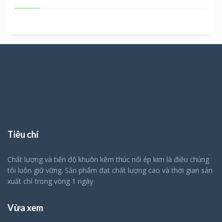
Tiêu chí
Chất lượng và tiến độ khuôn kẽm thúc nổi ép kim là điều chúng
tôi luôn giữ vững. Sản phẩm đạt chất lượng cao và thời gian sản
xuất chỉ trong vòng 1 ngày
Vừa xem